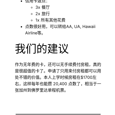
信用卡返点：
3x 餐厅
2x 旅行
1x 所有其他花费
点数很好用，可以转给AA, UA, Hawaii
Airline等。
我们的建议
作为无年费的卡，还可以无手续费付房租，真的
是很超值的卡了。申请了只用来付房租都可以用
处不错的价值。本人上学时候房租在$1700左
右，这样每年也能攒 20,400 点数了，相当于一
张加州到佛罗里达单程机票。