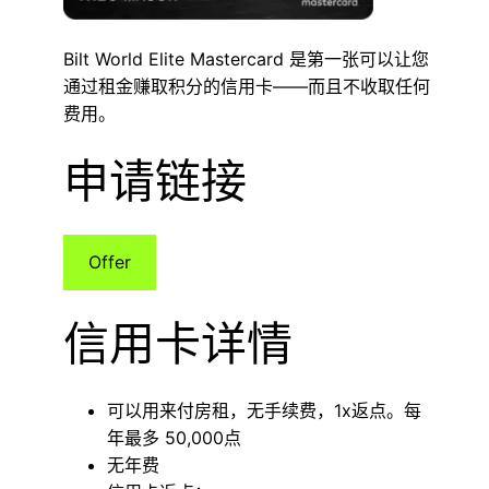
Bilt World Elite Mastercard 是第一张可以让您
通过租金赚取积分的信用卡——而且不收取任何
费用。
申请链接
Offer
信用卡详情
可以用来付房租，无手续费，1x返点。每
年最多 50,000点
无年费