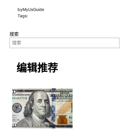
by
MyUsGuide
Tags:
搜索
编辑推荐