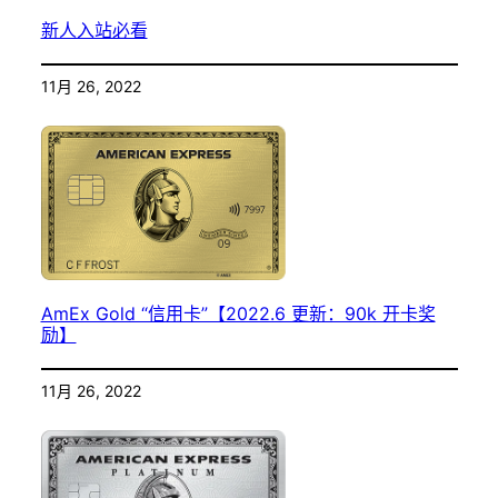
新人入站必看
11月 26, 2022
AmEx Gold “信用卡”【2022.6 更新：90k 开卡奖
励】
11月 26, 2022