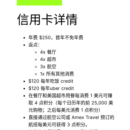
信用卡详情
年费 $250，首年不免年费
返点：
4x 餐厅
4x 超市
3x 航空
1x 所有其他消费
$120 每年吃饭 credit
$120 每年uber credit
在餐厅和美国超市用餐每消费 1​​ 美元可赚
取 4 点积分（每个日历年的前 25,000 美
元购物；之后每美元消费 1 点积分）
直接通过航空公司或 Amex Travel 预订的
航班每美元可获得 3 点积分。