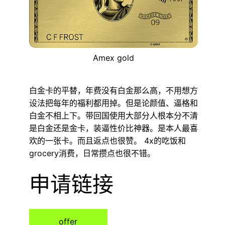
Amex gold
白金卡的平替，年费没有白金那么高，不用想方
设法把每年的福利都用掉。但是论颜值、逼格和
白金不相上下。带回国使用大部分人根本分不清
是白金还是金卡，装逼性价比神器。是本人最喜
欢的一张卡。而且返点也很赞。 4x的吃饭和
grocery消费，日常攒点也很不错。
申请链接
offer