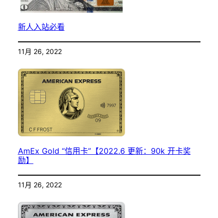
新人入站必看
11月 26, 2022
AmEx Gold “信用卡”【2022.6 更新：90k 开卡奖
励】
11月 26, 2022