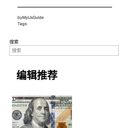
by
MyUsGuide
Tags:
搜索
编辑推荐