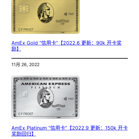
AmEx Gold “信用卡”【2022.6 更新：90k 开卡奖
励】
11月 26, 2022
AmEx Platinum “信用卡”【2022.9 更新：150k 开卡
奖励回归】