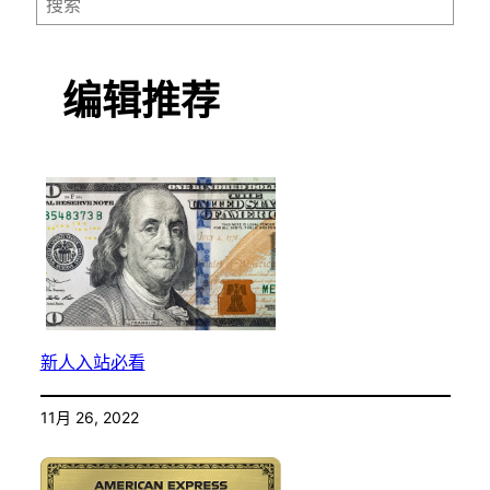
编辑推荐
新人入站必看
11月 26, 2022