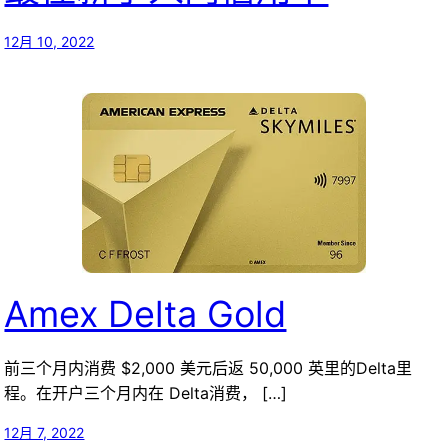
12月 10, 2022
Amex Delta Gold
前三个月内消费 $2,000 美元后返 50,000 英里的Delta里
程。在开户三个月内在 Delta消费， […]
12月 7, 2022