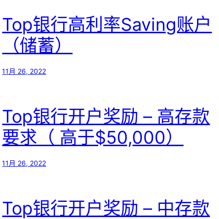
Top银行高利率Saving账户
（储蓄）
11月 26, 2022
Top银行开户奖励 – 高存款
要求（ 高于$50,000）
11月 26, 2022
Top银行开户奖励 – 中存款