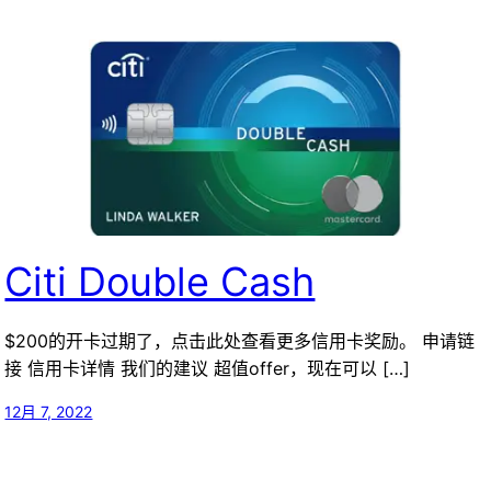
Citi Double Cash
$200的开卡过期了，点击此处查看更多信用卡奖励。 申请链
接 信用卡详情 我们的建议 超值offer，现在可以 […]
12月 7, 2022