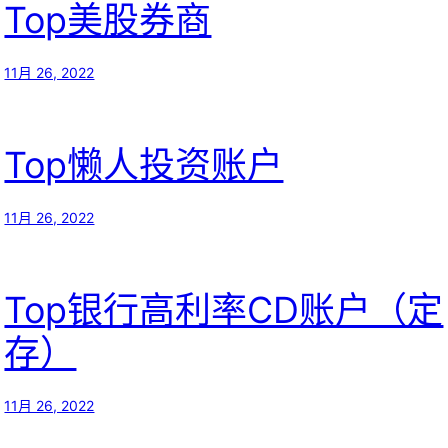
Top美股券商
11月 26, 2022
Top懒人投资账户
11月 26, 2022
Top银行高利率CD账户（定
存）
11月 26, 2022